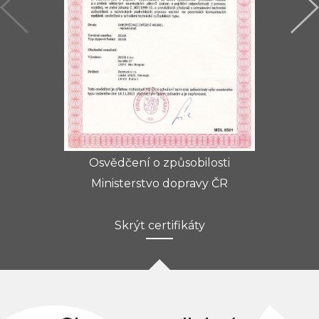
Osvědčení o způsobilosti
Ministerstvo dopravy ČR
Skrýt certifikáty