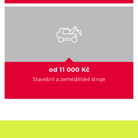
od 11 000 Kč
Stavební a zemědělské stroje