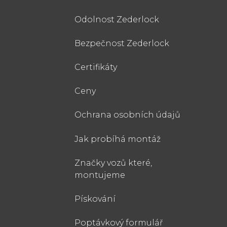
Odolnost Zederlock
Bezpečnost Zederlock
Certifikáty
Ceny
Ochrana osobních údajů
Jak probíhá montáž
Značky vozů které,
montujeme
Pískování
Poptávkový formulář