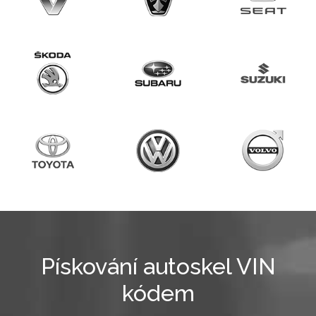
Pískování autoskel VIN
kódem