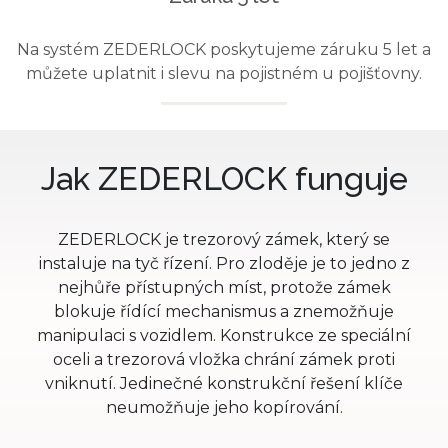
Na systém ZEDERLOCK poskytujeme záruku 5 let a
můžete uplatnit i slevu na pojistném u pojišťovny.
Jak ZEDERLOCK funguje
ZEDERLOCK je trezorový zámek, který se
instaluje na tyč řízení. Pro zloděje je to jedno z
nejhůře přístupných míst, protože zámek
blokuje řídící mechanismus a znemožňuje
manipulaci s vozidlem. Konstrukce ze speciální
oceli a trezorová vložka chrání zámek proti
vniknutí. Jedinečné konstrukční řešení klíče
neumožňuje jeho kopírování.