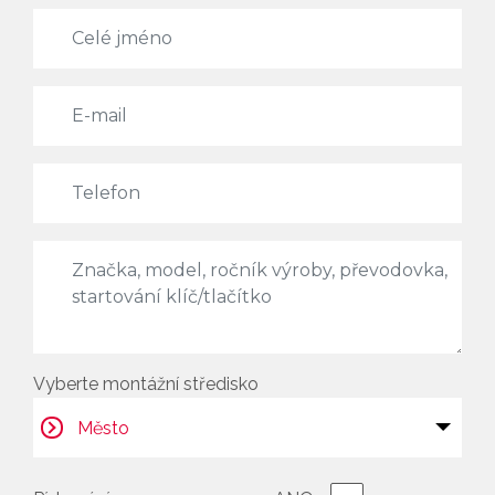
Vyberte montážní středisko
Město