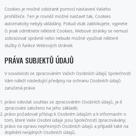
Cookies je možné odstranit pomocí nastavení Vašeho
prohlížeče. Ten je rovněž možné nastavit tak, Cookies
automaticky nebyly ukládány. Pokud však zablokujete, vypnete
či jinak odmítnete některé Cookies, Webové stránky se nemusí
zobrazovat správně nebo nebude možné využívat některé
služby či funkce Webových stránek.
PRÁVA SUBJEKTŮ ÚDAJŮ
V souvislosti se zpracováním Vašich Osobních údajů Společností
Vám náleží následující předpisy na ochranu Osobních údajů
zaručená práva:
právo odvolat souhlas se zpracováním Osobních údajů, je-li
zpracování založeno na jeho základě;
právo požadovat přístup k Osobním údajům a k informacím o
tom, které Vaše Osobní údaje jsou Společností zpracovávány;
právo na opravu nepřesných Osobních údajů a případě také na
doplnění neúplných Osobních údajů;