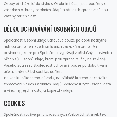
Osoby přicházející do styku s Osobními údaji jsou poučeny o
zásadách ochrany osobních údajů a při jejich zpracování jsou
vázány mlčenlivostí.
DÉLKA UCHOVÁVÁNÍ OSOBNÍCH ÚDAJŮ
Společnost Osobní údaje uchovává pouze po dobu nezbytně
nutnou pro plnění svých smluvních závazků a pro plnění
povinností, které pro Společnost vyplývají z příslušných právních
předpisů. Osobní údaje, které jsou zpracovávány na základě
Vašeho souhlasu Společnost uchovává pouze po dobu trvání
účelu, k němuž byl souhlas udělen.
Po zániku zákonného důvodu, na základě kterého dochází ke
zpracování Vašich Osobních údajů Společnost tyto Osobní data
a všechny jejich existující kopie zlikviduje.
COOKIES
Společnost využívá při provozu svých Webových stránek tzv.